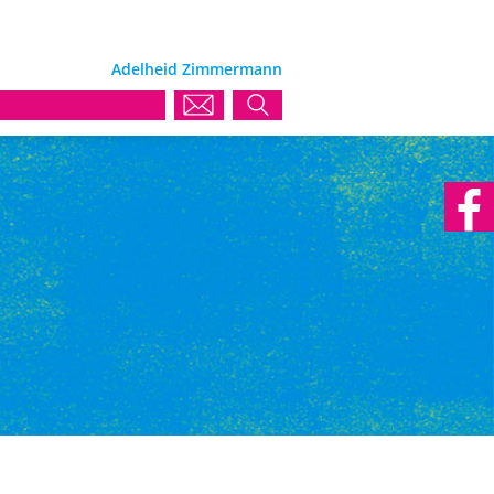
Adelheid Zimmermann