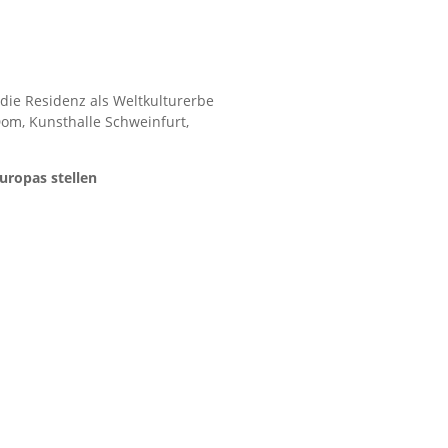
die Residenz als Weltkulturerbe
om, Kunsthalle Schweinfurt,
uropas stellen