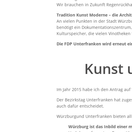
Wir brauchen in Zukunft Regenrückha
Tradition Kunst Moderne – die Archi
An vielen Punkten in der Stadt Würz
benötigt ein Dokumentationszentrum,
Kulturspeicher, die vielen Vinotheken
Die FDP Unterfranken wird erneut e
Kunst 
Im Jahr 2015 habe ich den Antrag auf
Der Bezirkstag Unterfranken hat zuge
auch dafür entscheidet.
Würzburgund Unterfranken bieten alle
Würzburg ist das Inbild einer 